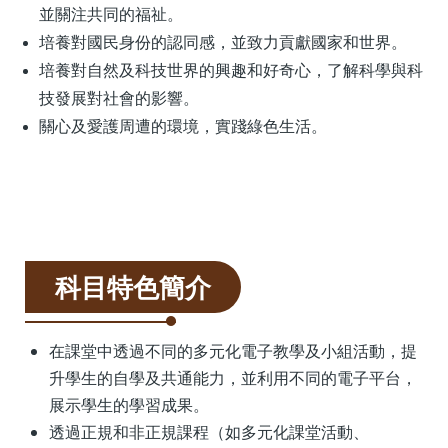
並關注共同的福祉。
培養對國民身份的認同感，並致力貢獻國家和世界。
培養對自然及科技世界的興趣和好奇心，了解科學與科
技發展對社會的影響。
關心及愛護周遭的環境，實踐綠色生活。
科目特色簡介
在課堂中透過不同的多元化電子教學及小組活動，提
升學生的自學及共通能力，並利用不同的電子平台，
展示學生的學習成果。
透過正規和非正規課程（如多元化課堂活動、