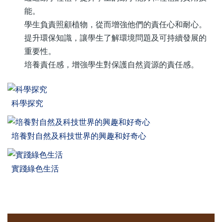
能。
學生負責照顧植物，從而增強他們的責任心和耐心。
提升環保知識，讓學生了解環境問題及可持續發展的
重要性。
培養責任感，增強學生對保護自然資源的責任感。
科學探究
培養對自然及科技世界的興趣和好奇心
實踐綠色生活