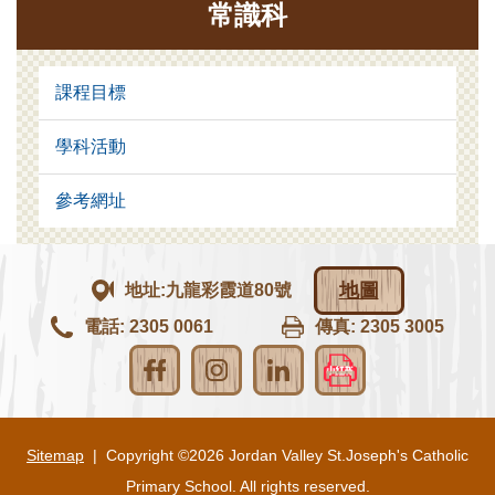
常識科
課程目標
學科活動
參考網址
地圖
地址:九龍彩霞道80號
電話: 2305 0061
傳真: 2305 3005
Sitemap
| Copyright ©
2026 Jordan Valley St.Joseph's Catholic
Primary School. All rights reserved.