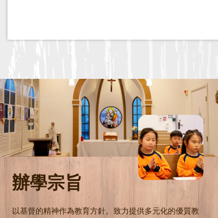
辦學宗旨
以基督的精神作為教育方針。致力提供多元化的優質教