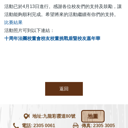
活動已於4月13日進行。感謝各位校友們的支持及鼓勵，讓
活動能夠順利完成。希望將來的活動繼續有你們的支持。
比賽結果
活動照片可到以下連結：
十周年法團校董會校友校董挑戰盾暨校友嘉年華
返回
地圖
地址:九龍彩霞道80號
電話: 2305 0061
傳真: 2305 3005